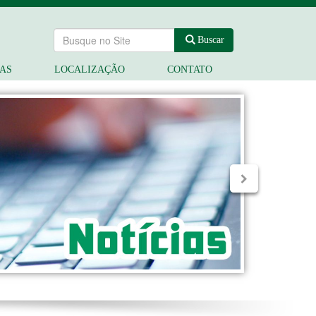
Buscar
IAS
LOCALIZAÇÃO
CONTATO
Next