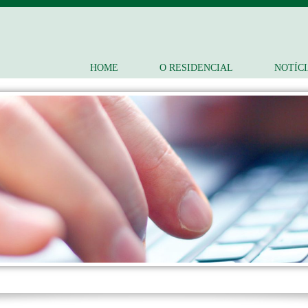
HOME
O RESIDENCIAL
NOTÍC