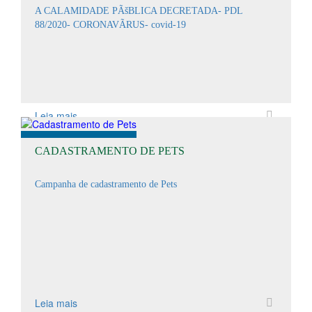
A CALAMIDADE PÃšBLICA DECRETADA- PDL
88/2020- CORONAVÃRUS- covid-19
Leia mais
CADASTRAMENTO DE PETS
Campanha de cadastramento de Pets
Leia mais