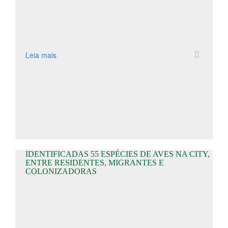
Leia mais
IDENTIFICADAS 55 ESPÉCIES DE AVES NA CITY,
ENTRE RESIDENTES, MIGRANTES E
COLONIZADORAS