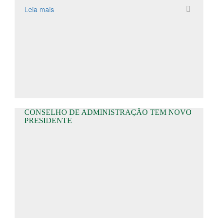
Leia mais
CONSELHO DE ADMINISTRAÇÃO TEM NOVO
PRESIDENTE