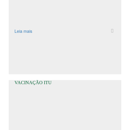
Leia mais
VACINAÇÃO ITU