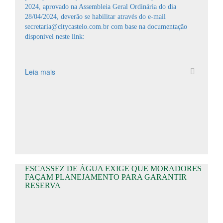
2024, aprovado na Assembleia Geral Ordinária do dia
28/04/2024, deverão se habilitar através do e-mail
secretaria@citycastelo.com.br com base na documentação
disponí­vel neste link:
Leia mais
ESCASSEZ DE ÁGUA EXIGE QUE MORADORES
FAÇAM PLANEJAMENTO PARA GARANTIR
RESERVA