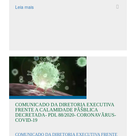
Leia mais
COMUNICADO DA DIRETORIA EXECUTIVA
FRENTE A CALAMIDADE PÃŠBLICA
DECRETADA- PDL 88/2020- CORONAVÃRUS-
COVID-19
COMUNICADO DA DIRETORIA EXECUTIVA FRENTE