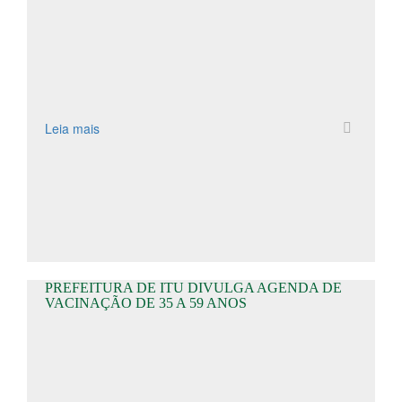
Leia mais
PREFEITURA DE ITU DIVULGA AGENDA DE
VACINAÇÃO DE 35 A 59 ANOS