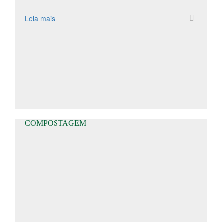
Leia mais
COMPOSTAGEM