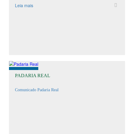
Leia mais
PADARIA REAL
Comunicado Padaria Real