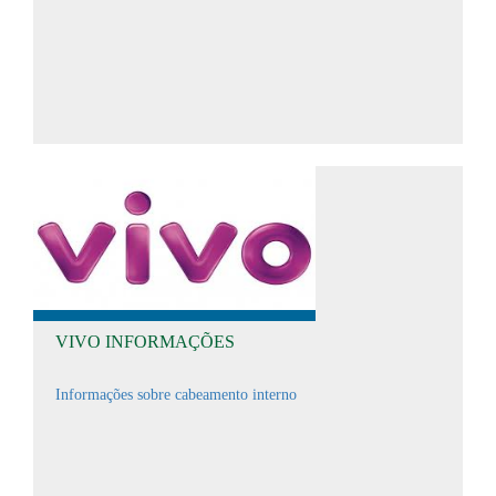
VIVO INFORMAÇÕES
Informações sobre cabeamento interno