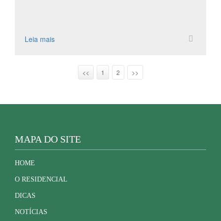
Leia mais
<<
1
2
>>
MAPA DO SITE
HOME
O RESIDENCIAL
DICAS
NOTÍCIAS