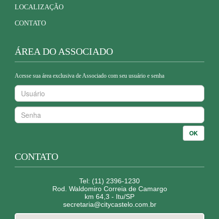
LOCALIZAÇÃO
CONTATO
ÁREA DO ASSOCIADO
Acesse sua área exclusiva de Associado com seu usuário e senha
OK
CONTATO
Tel: (11) 2396-1230
Rod. Waldomiro Correia de Camargo
km 64,3 - Itu/SP
secretaria@citycastelo.com.br