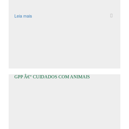
Leia mais
GPP Â€“ CUIDADOS COM ANIMAIS